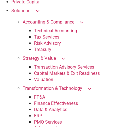
Private Capital
Solutions
Accounting & Compliance
Technical Accounting
Tax Services
Risk Advisory
Treasury
Strategy & Value
Transaction Advisory Services
Capital Markets & Exit Readiness
Valuation
Transformation & Technology
FP&A
Finance Effectiveness
Data & Analytics
ERP
PMO Services