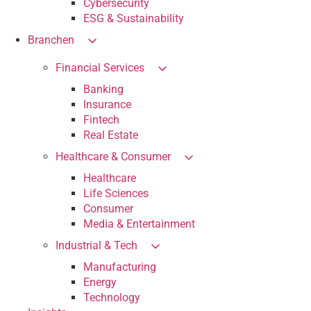
Cybersecurity
ESG & Sustainability
Branchen
Financial Services
Banking
Insurance
Fintech
Real Estate
Healthcare & Consumer
Healthcare
Life Sciences
Consumer
Media & Entertainment
Industrial & Tech
Manufacturing
Energy
Technology