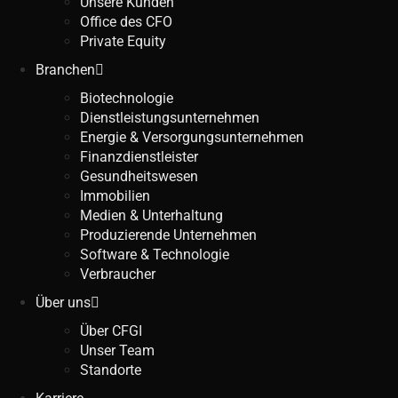
Unsere Kunden
Office des CFO
Private Equity
Branchen
Biotechnologie
Dienstleistungsunternehmen
Energie & Versorgungsunternehmen
Finanzdienstleister
Gesundheitswesen
Immobilien
Medien & Unterhaltung
Produzierende Unternehmen
Software & Technologie
Verbraucher
Über uns
Über CFGI
Unser Team
Standorte