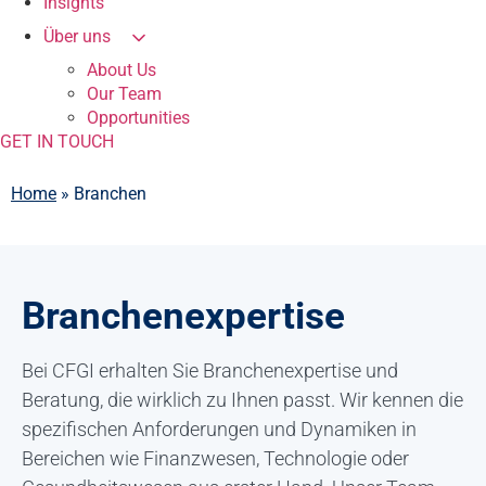
Insights
Über uns
About Us
Our Team
Opportunities
GET IN TOUCH
Home
»
Branchen
Branchenexpertise
Bei CFGI erhalten Sie Branchenexpertise und
Beratung, die wirklich zu Ihnen passt. Wir kennen die
spezifischen Anforderungen und Dynamiken in
Bereichen wie Finanzwesen, Technologie oder