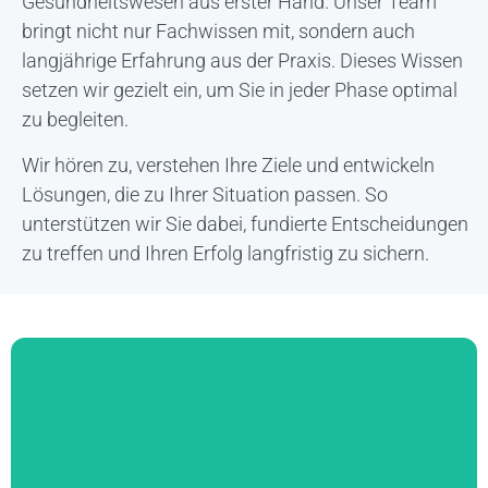
Gesundheitswesen aus erster Hand. Unser Team
bringt nicht nur Fachwissen mit, sondern auch
langjährige Erfahrung aus der Praxis. Dieses Wissen
setzen wir gezielt ein, um Sie in jeder Phase optimal
zu begleiten.
Wir hören zu, verstehen Ihre Ziele und entwickeln
Lösungen, die zu Ihrer Situation passen. So
unterstützen wir Sie dabei, fundierte Entscheidungen
zu treffen und Ihren Erfolg langfristig zu sichern.
Biotechnologie
Mit fundierter Erfahrung in der Life Sciences Branche,