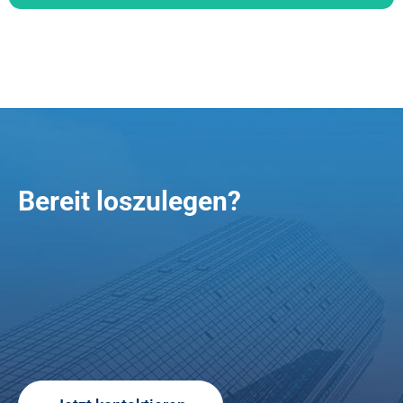
Bereit loszulegen?