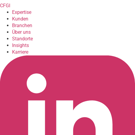
CFGI
Expertise
Kunden
Branchen
Über uns
Standorte
Insights
Karriere