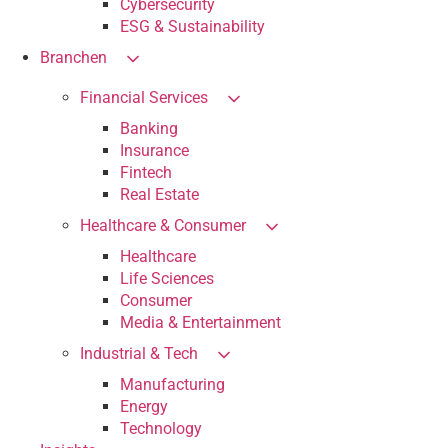
Cybersecurity
ESG & Sustainability
Branchen
Financial Services
Banking
Insurance
Fintech
Real Estate
Healthcare & Consumer
Healthcare
Life Sciences
Consumer
Media & Entertainment
Industrial & Tech
Manufacturing
Energy
Technology