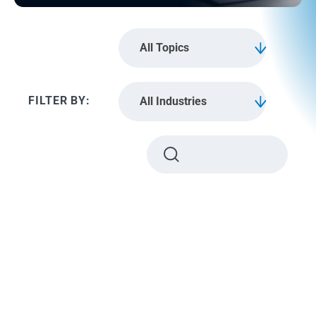
All Topics
All Industries