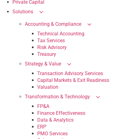
Private Capital
Solutions
Accounting & Compliance
Technical Accounting
Tax Services
Risk Advisory
Treasury
Strategy & Value
Transaction Advisory Services
Capital Markets & Exit Readiness
Valuation
Transformation & Technology
FP&A
Finance Effectiveness
Data & Analytics
ERP
PMO Services