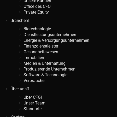
Unsere Kunden
Office des CFO
Private Equity
Branchen
Biotechnologie
Dienstleistungsunternehmen
Energie & Versorgungsunternehmen
Finanzdienstleister
Gesundheitswesen
Immobilien
Medien & Unterhaltung
Produzierende Unternehmen
Software & Technologie
Verbraucher
Über uns
Über CFGI
Unser Team
Standorte