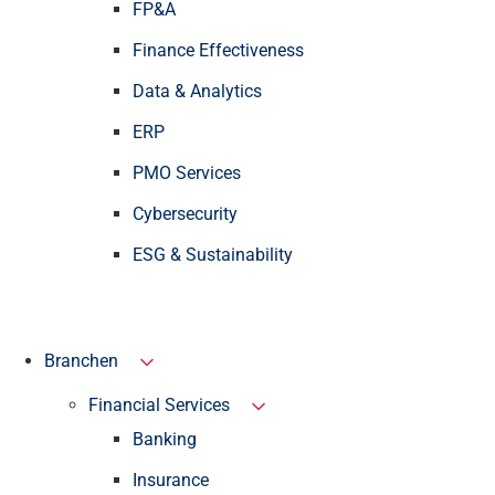
FP&A
Finance Effectiveness
Data & Analytics
ERP
PMO Services
Cybersecurity
ESG & Sustainability
Branchen
Financial Services
Banking
Insurance