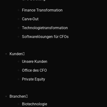
Finance Transformation
Carve-Out
Technologietransformation
Softwarelösungen für CFOs
Kunden
Unsere Kunden
Office des CFO
Private Equity
Branchen
Biotechnologie