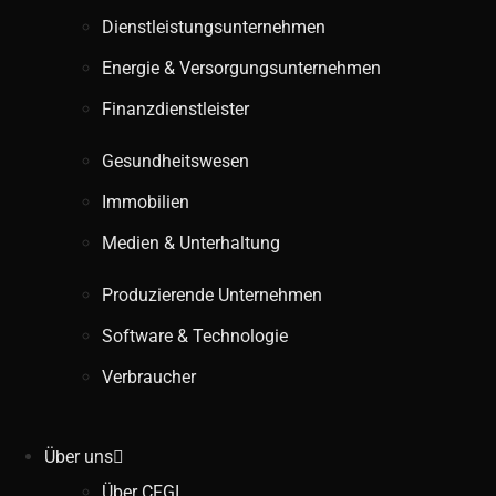
Dienstleistungsunternehmen
Energie & Versorgungsunternehmen
Finanzdienstleister
Gesundheitswesen
Immobilien
Medien & Unterhaltung
Produzierende Unternehmen
Software & Technologie
Verbraucher
Über uns
Über CFGI