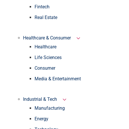
Fintech
Real Estate
Healthcare & Consumer
Healthcare
Life Sciences
Consumer
Media & Entertainment
Industrial & Tech
Manufacturing
Energy