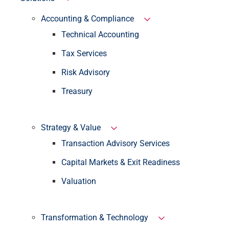
Accounting & Compliance
Technical Accounting
Tax Services
Risk Advisory
Treasury
Strategy & Value
Transaction Advisory Services
Capital Markets & Exit Readiness
Valuation
Transformation & Technology