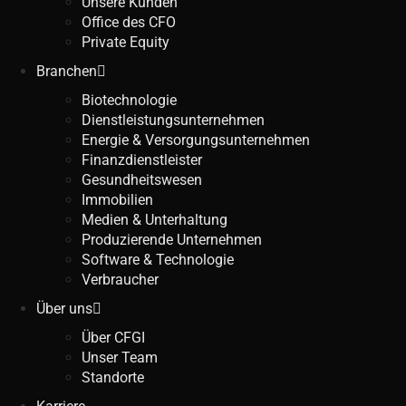
Unsere Kunden
Office des CFO
Private Equity
Branchen
Biotechnologie
Dienstleistungsunternehmen
Energie & Versorgungsunternehmen
Finanzdienstleister
Gesundheitswesen
Immobilien
Medien & Unterhaltung
Produzierende Unternehmen
Software & Technologie
Verbraucher
Über uns
Über CFGI
Unser Team
Standorte