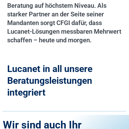
Beratung auf höchstem Niveau. Als
starker Partner an der Seite seiner
Mandanten sorgt CFGI dafür, dass
Lucanet-Lösungen messbaren Mehrwert
schaffen – heute und morgen.
Lucanet in all unsere
Beratungsleistungen
integriert
Wir sind auch Ihr