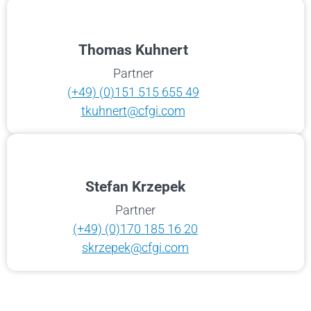
Thomas Kuhnert
Partner
(+49) (0)151 515 655 49
tkuhnert@cfgi.com
Stefan Krzepek
Partner
(+49) (0)170 185 16 20
skrzepek@cfgi.com