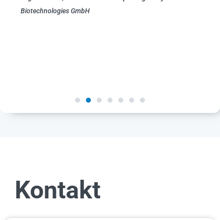
Biotechnologies GmbH
Kontakt