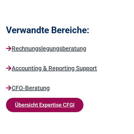
Verwandte Bereiche:
Rechnungslegungsberatung
Accounting & Reporting Support
CFO-Beratung
Übersicht Expertise CFGI