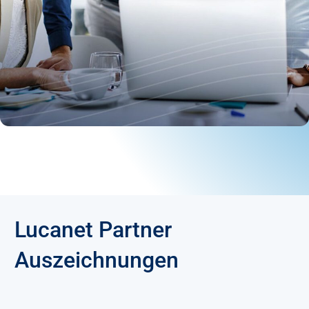
Lucanet Partner
Auszeichnungen