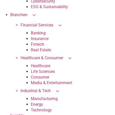
Cybersecurity
ESG & Sustainability
Branchen
Financial Services
Banking
Insurance
Fintech
Real Estate
Healthcare & Consumer
Healthcare
Life Sciences
Consumer
Media & Entertainment
Industrial & Tech
Manufacturing
Energy
Technology