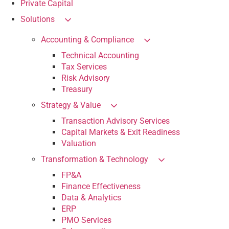
Private Capital
Solutions
Accounting & Compliance
Technical Accounting
Tax Services
Risk Advisory
Treasury
Strategy & Value
Transaction Advisory Services
Capital Markets & Exit Readiness
Valuation
Transformation & Technology
FP&A
Finance Effectiveness
Data & Analytics
ERP
PMO Services