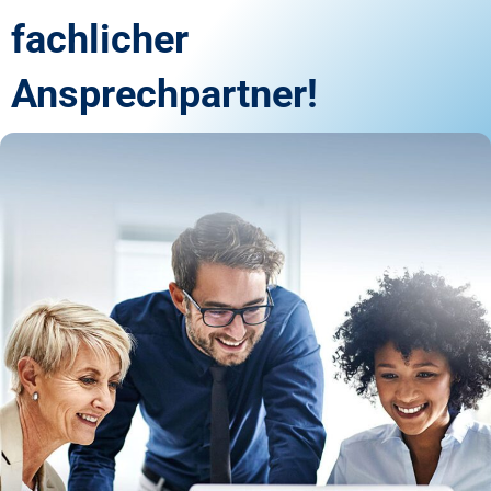
fachlicher
Ansprechpartner!