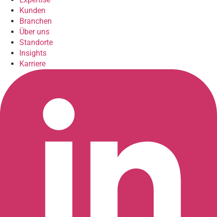
Kunden
Branchen
Über uns
Standorte
Insights
Karriere