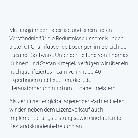
Mit langjähriger Expertise und einem tiefen
Verständnis für die Bedürfnisse unserer Kunden
bietet CFGI umfassende Lösungen im Bereich der
Lucanet-Software. Unter der Leitung von Thomas
Kuhnert und Stefan Krzepek verfügen wir über ein
hochqualifiziertes Team von knapp 40
Expertinnen und Experten, die jede
Herausforderung rund um Lucanet meistern.
Als zertifizierter global agierender Partner bieten
wir den neben dem Lizenzverkauf auch
Implementierungsleistung sowie eine laufende
Bestandskundenbetreuung an.