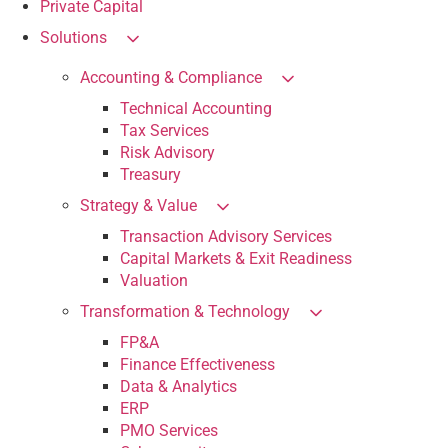
Private Capital
Solutions
Accounting & Compliance
Technical Accounting
Tax Services
Risk Advisory
Treasury
Strategy & Value
Transaction Advisory Services
Capital Markets & Exit Readiness
Valuation
Transformation & Technology
FP&A
Finance Effectiveness
Data & Analytics
ERP
PMO Services