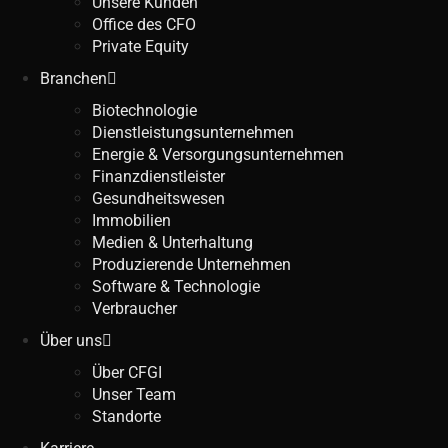
Unsere Kunden
Office des CFO
Private Equity
Branchen
Biotechnologie
Dienstleistungsunternehmen
Energie & Versorgungsunternehmen
Finanzdienstleister
Gesundheitswesen
Immobilien
Medien & Unterhaltung
Produzierende Unternehmen
Software & Technologie
Verbraucher
Über uns
Über CFGI
Unser Team
Standorte