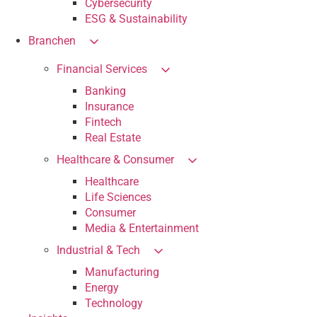
Cybersecurity
ESG & Sustainability
Branchen
Financial Services
Banking
Insurance
Fintech
Real Estate
Healthcare & Consumer
Healthcare
Life Sciences
Consumer
Media & Entertainment
Industrial & Tech
Manufacturing
Energy
Technology