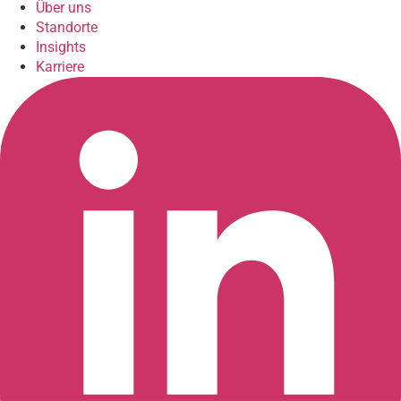
Über uns
Standorte
Insights
Karriere