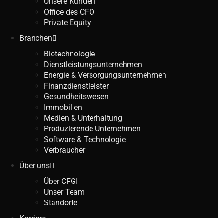
Unsere Kunden
Office des CFO
Private Equity
Branchen
Biotechnologie
Dienstleistungsunternehmen
Energie & Versorgungsunternehmen
Finanzdienstleister
Gesundheitswesen
Immobilien
Medien & Unterhaltung
Produzierende Unternehmen
Software & Technologie
Verbraucher
Über uns
Über CFGI
Unser Team
Standorte