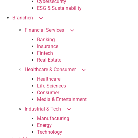
Cybersecurity
ESG & Sustainability
Branchen
Financial Services
Banking
Insurance
Fintech
Real Estate
Healthcare & Consumer
Healthcare
Life Sciences
Consumer
Media & Entertainment
Industrial & Tech
Manufacturing
Energy
Technology