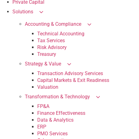
Private Capital
Solutions
Accounting & Compliance
Technical Accounting
Tax Services
Risk Advisory
Treasury
Strategy & Value
Transaction Advisory Services
Capital Markets & Exit Readiness
Valuation
Transformation & Technology
FP&A
Finance Effectiveness
Data & Analytics
ERP
PMO Services