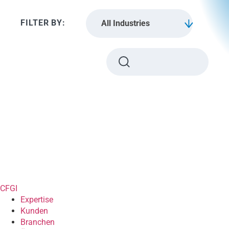
All Industries
CFGI
Expertise
Kunden
Branchen