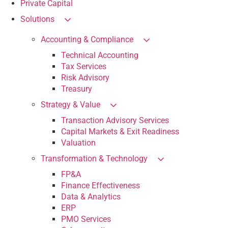
Private Capital
Solutions
Accounting & Compliance
Technical Accounting
Tax Services
Risk Advisory
Treasury
Strategy & Value
Transaction Advisory Services
Capital Markets & Exit Readiness
Valuation
Transformation & Technology
FP&A
Finance Effectiveness
Data & Analytics
ERP
PMO Services