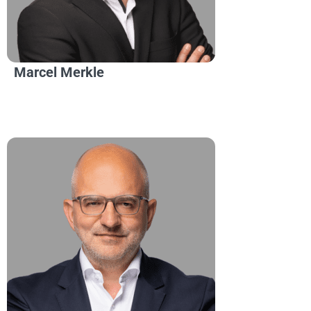
Marcel Merkle