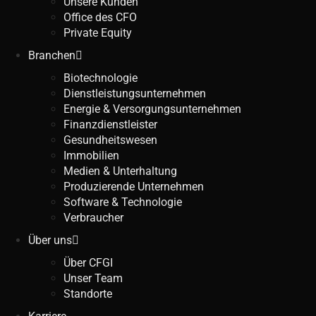
Unsere Kunden
Office des CFO
Private Equity
Branchen
Biotechnologie
Dienstleistungsunternehmen
Energie & Versorgungsunternehmen
Finanzdienstleister
Gesundheitswesen
Immobilien
Medien & Unterhaltung
Produzierende Unternehmen
Software & Technologie
Verbraucher
Über uns
Über CFGI
Unser Team
Standorte