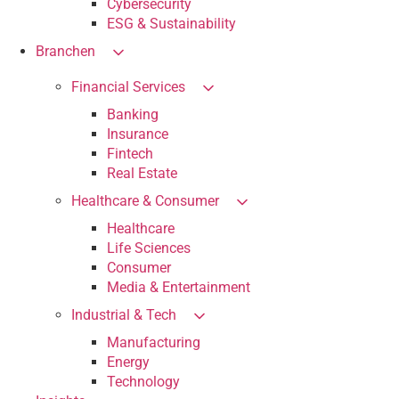
Cybersecurity
ESG & Sustainability
Branchen
Financial Services
Banking
Insurance
Fintech
Real Estate
Healthcare & Consumer
Healthcare
Life Sciences
Consumer
Media & Entertainment
Industrial & Tech
Manufacturing
Energy
Technology