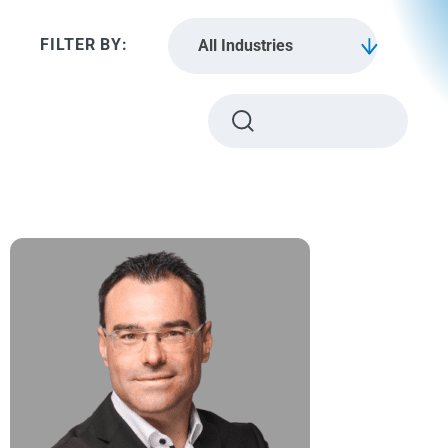
All Industries