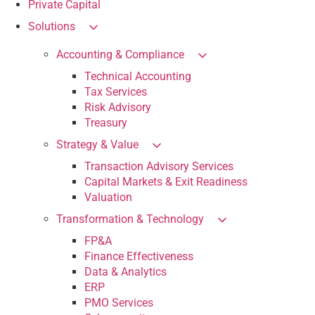
Private Capital
Solutions
Accounting & Compliance
Technical Accounting
Tax Services
Risk Advisory
Treasury
Strategy & Value
Transaction Advisory Services
Capital Markets & Exit Readiness
Valuation
Transformation & Technology
FP&A
Finance Effectiveness
Data & Analytics
ERP
PMO Services