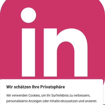
Wir schätzen Ihre Privatsphäre
Wir verwenden Cookies, um Ihr Surferlebnis zu verbessern,
personalisierte Anzeigen oder Inhalte einzusetzen und unseren
Connect with us on LinkedIn